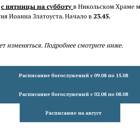
ю
с пятницы на субботу
в Никольском Храме 
ия Иоанна Златоуста. Начало в
23.45.
т изменяться. Подробнее смотрите ниже.
Расписание богослужений с 09.08 по 15.08
Расписание богослужений с 02.08 по 08.08
Расписание на август