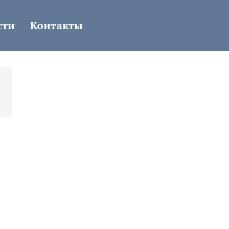
сти
Контакты