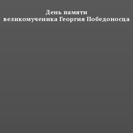
День памяти
великомученика Георгия Победоносца