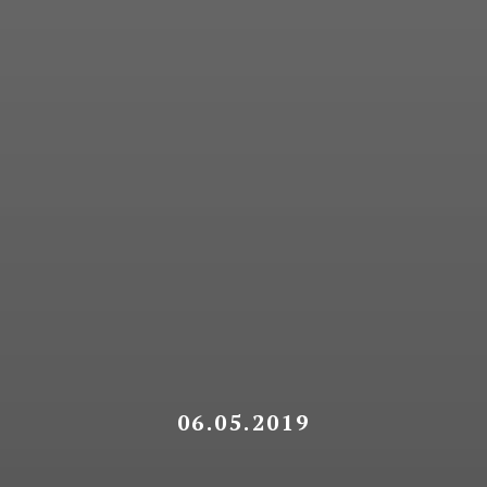
06.05.2019